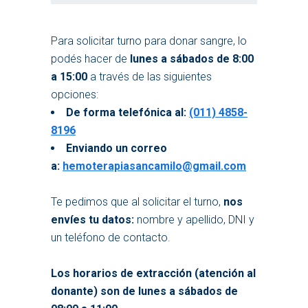
Para solicitar turno para donar sangre, lo
podés hacer de
lunes a sábados de 8:00
a 15:00
a través de las siguientes
opciones:
De forma telefónica al:
(011) 4858-
8196
Enviando un correo
a:
hemoterapiasancamilo@gmail.com
Te pedimos que al solicitar el turno,
nos
envíes tu datos:
nombre y apellido, DNI y
un teléfono de contacto.
Los horarios de extracción (atención al
donante) son de lunes a sábados de