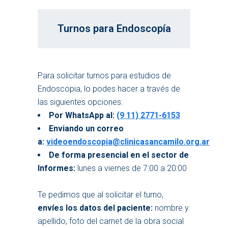
Turnos para Endoscopía
Para solicitar turnos para estudios de
Endoscopia, lo podes hacer a través de
las siguientes opciones:
Por WhatsApp al:
(9 11) 2771-6153
Enviando un correo
a:
videoendoscopia@clinicasancamilo.org.ar
De forma presencial en el sector de
Informes:
lunes a viernes de 7:00 a 20:00
Te pedimos que al solicitar el turno,
envíes los datos del paciente:
nombre y
apellido, foto del carnet de la obra social