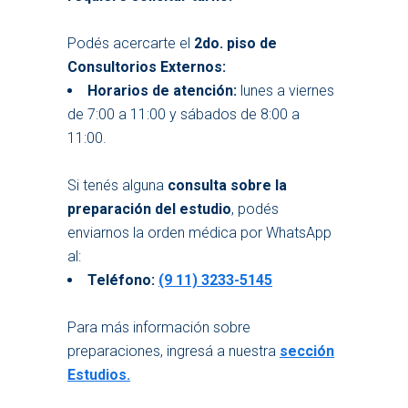
Podés acercarte el
2do. piso de
Consultorios Externos:
Horarios de atención:
lunes a viernes
de 7:00 a 11:00 y sábados de 8:00 a
11:00.
Si tenés alguna
consulta sobre la
preparación del estudio
, podés
enviarnos la orden médica por WhatsApp
al:
Teléfono:
(9 11) 3233-5145
Para más información sobre
preparaciones, ingresá a nuestra
sección
Estudios.