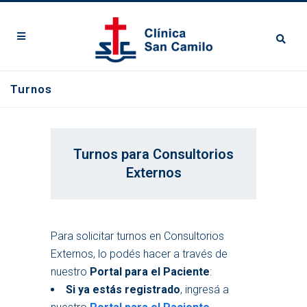
Turnos
Turnos para Consultorios
Externos
Para solicitar turnos en Consultorios
Externos, lo podés hacer a través de
nuestro
Portal para el Paciente
:
Si ya estás registrado
, ingresá a