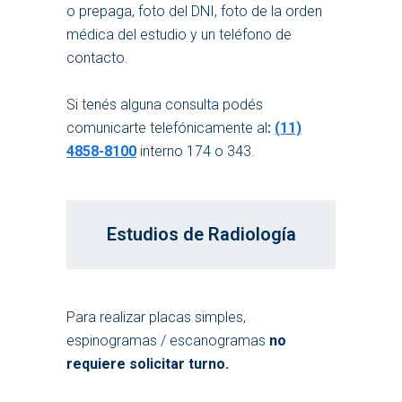
o prepaga, foto del DNI, foto de la orden
médica del estudio y un teléfono de
contacto.
Si tenés alguna consulta podés
comunicarte telefónicamente al
:
(11)
4858-8100
interno 174 o 343.
Estudios de Radiología
Para realizar placas simples,
espinogramas / escanogramas
no
requiere solicitar turno.