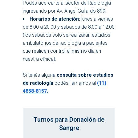
Podés acercarte al sector de Radiología
ingresando por Av. Ángel Gallardo 899:
Horarios de atención:
lunes a viernes
de 8:00 a 20:00 y sábados de 8:00 a 12:00
(los sábados solo se realizarán estudios
ambulatorios de radiología a pacientes
que realicen control el mismo día en
nuestra clínica).
Si tenés alguna
consulta sobre estudios
de radiología
podés llamarnos al
(11)
4858-8157.
Turnos para Donación de
Sangre