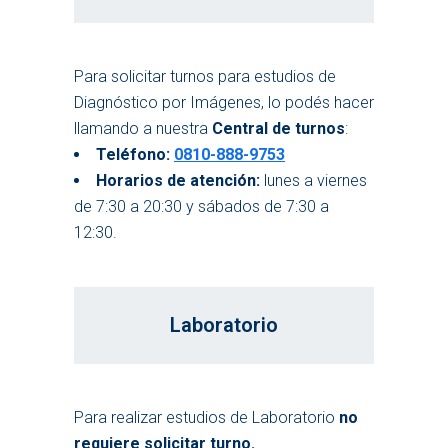
Para solicitar turnos para estudios de
Diagnóstico por Imágenes, lo podés hacer
llamando a nuestra
Central de turnos
:
Teléfono:
0810-888-9753
Horarios de atención:
lunes a viernes
de 7:30 a 20:30 y sábados de 7:30 a
12:30.
Laboratorio
Para realizar estudios de Laboratorio
no
requiere solicitar turno.