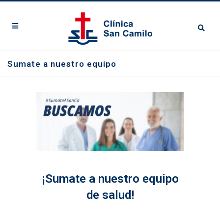
Sumate a nuestro equipo
¡Sumate a nuestro equipo
de salud!