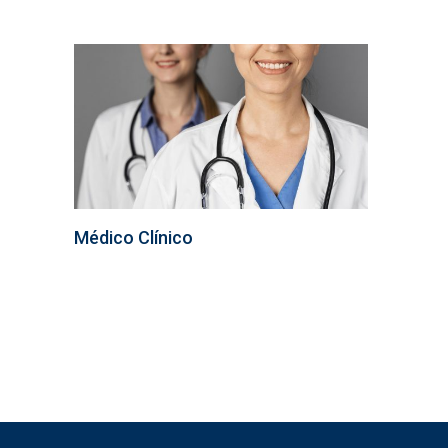
Médico Clínico