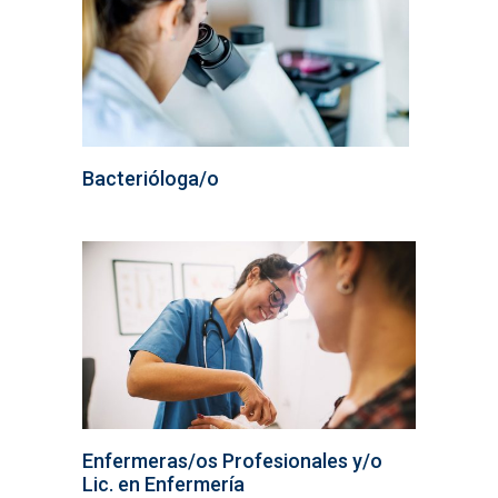
Bacterióloga/o
Enfermeras/os Profesionales y/o
Lic. en Enfermería