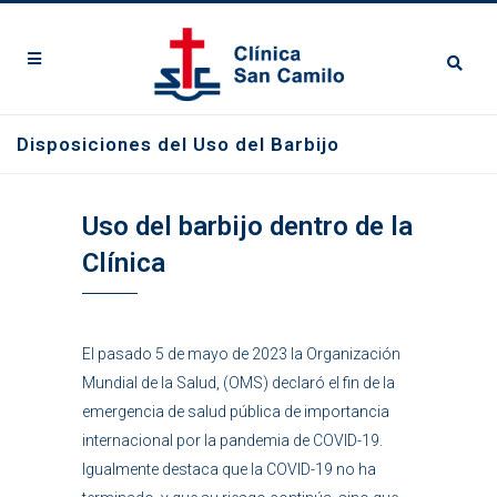
Disposiciones del Uso del Barbijo
Uso del barbijo dentro de la
Clínica
El pasado 5 de mayo de 2023 la Organización
Mundial de la Salud, (OMS) declaró el fin de la
emergencia de salud pública de importancia
internacional por la pandemia de COVID-19.
Igualmente destaca que la COVID-19 no ha