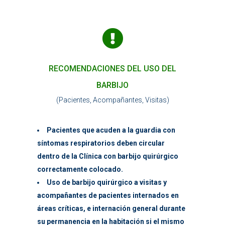
RECOMENDACIONES DEL USO DEL
BARBIJO
(Pacientes, Acompañantes, Visitas)
Pacientes que acuden a la guardia con
síntomas respiratorios deben circular
dentro de la Clínica con barbijo quirúrgico
correctamente colocado.
Uso de barbijo quirúrgico a visitas y
acompañantes de pacientes internados en
áreas críticas, e internación general durante
su permanencia en la habitación si el mismo