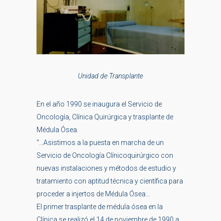
Unidad de Transplante
En el año 1990 se inaugura el Servicio de
Oncología, Clínica Quirúrgica y trasplante de
Médula Ósea.
“…Asistimos a la puesta en marcha de un
Servicio de Oncología Clínicoquirúrgico con
nuevas instalaciones y métodos de estudio y
tratamiento con aptitud técnica y científica para
proceder a injertos de Médula Ósea…
El primer trasplante de médula ósea en la
Clínica se realizó el 14 de noviembre de 1990 a