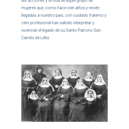
las acciones y la vida de aquel grupo de
mujeres que, como hace cien años y recién
llegadas a nuestro país, con cuidado fraterno y
celo profesional han sabido interpretar y
vivenciar el legado de su Santo Patrono San
Camilo de Lellis.