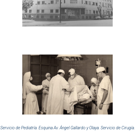
Servicio de Pediatría
. Esquina Av. Ángel Gallardo y Olaya. Servicio de Cirugía.