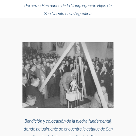
Primeras Hermanas de la Congregación Hijas de
San Camilo en la Argentina.
Bendición y colocación de la piedra fundamental,
donde actualmente se encuentra la estatua de San