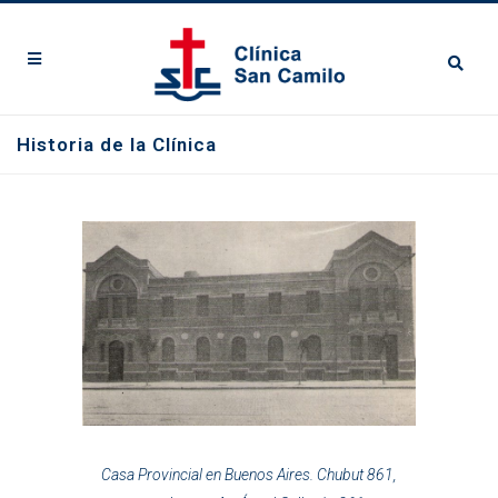
Historia de la Clínica
Casa Provincial en Buenos Aires. Chubut 861,