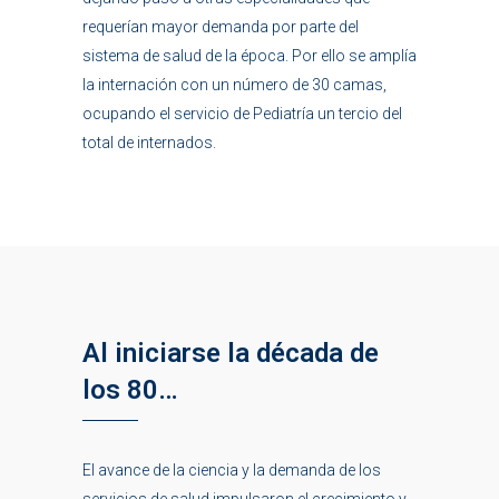
requerían mayor demanda por parte del
sistema de salud de la época. Por ello se amplía
la internación con un número de 30 camas,
ocupando el servicio de Pediatría un tercio del
total de internados.
Al iniciarse la década de
los 80…
El avance de la ciencia y la demanda de los