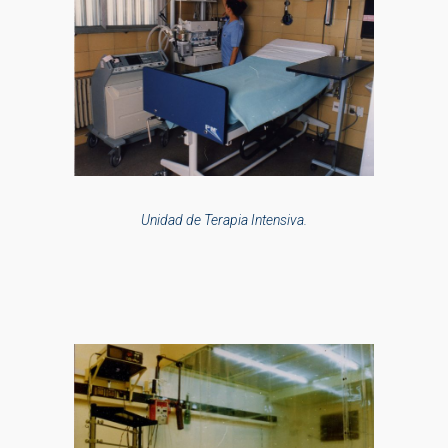
Unidad de Terapia Intensiva.