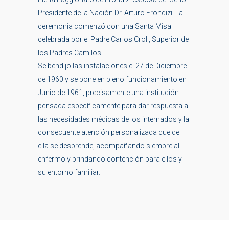
Presidente de la Nación Dr. Arturo Frondizi. La
ceremonia comenzó con una Santa Misa
celebrada por el Padre Carlos Croll, Superior de
los Padres Camilos.
Se bendijo las instalaciones el 27 de Diciembre
de 1960 y se pone en pleno funcionamiento en
Junio de 1961, precisamente una institución
pensada específicamente para dar respuesta a
las necesidades médicas de los internados y la
consecuente atención personalizada que de
ella se desprende, acompañando siempre al
enfermo y brindando contención para ellos y
su entorno familiar.