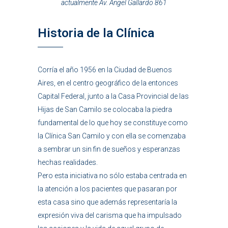
actualmente Av. Ángel Gallardo 861
Historia de la Clínica
Corría el año 1956 en la Ciudad de Buenos
Aires, en el centro geográfico de la entonces
Capital Federal, junto a la Casa Provincial de las
Hijas de San Camilo se colocaba la piedra
fundamental de lo que hoy se constituye como
la Clínica San Camilo y con ella se comenzaba
a sembrar un sin fin de sueños y esperanzas
hechas realidades.
Pero esta iniciativa no sólo estaba centrada en
la atención a los pacientes que pasaran por
esta casa sino que además representaría la
expresión viva del carisma que ha impulsado