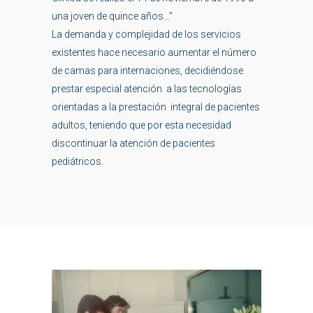
una joven de quince años…”
La demanda y complejidad de los servicios
existentes hace necesario aumentar el número
de camas para internaciones, decidiéndose
prestar especial atención a las tecnologías
orientadas a la prestación integral de pacientes
adultos, teniendo que por esta necesidad
discontinuar la atención de pacientes
pediátricos.