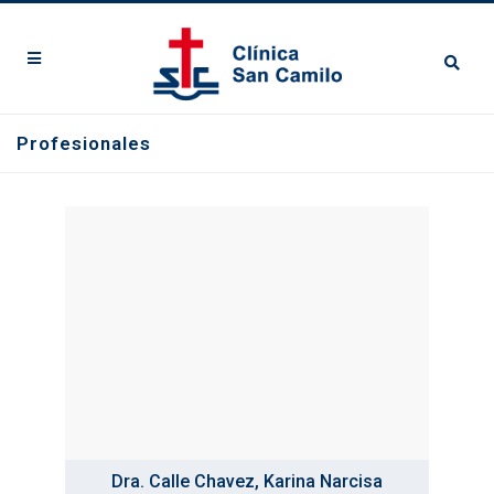
Profesionales
Dra. Calle Chavez, Karina Narcisa