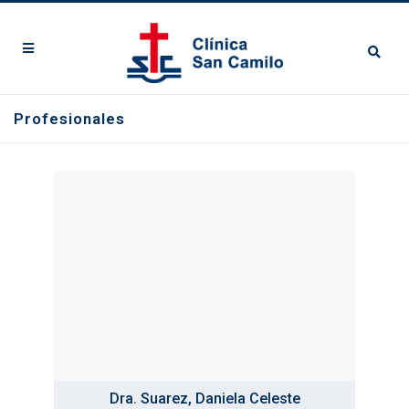
Profesionales
Dra. Suarez, Daniela Celeste