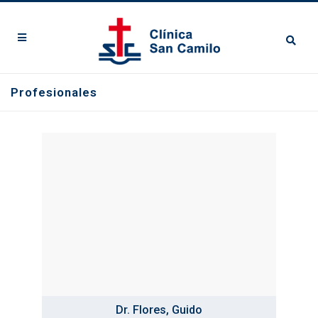
Profesionales
Dr. Flores, Guido