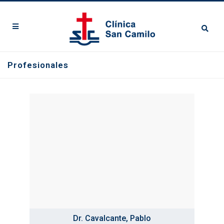
Profesionales
Dr. Cavalcante, Pablo