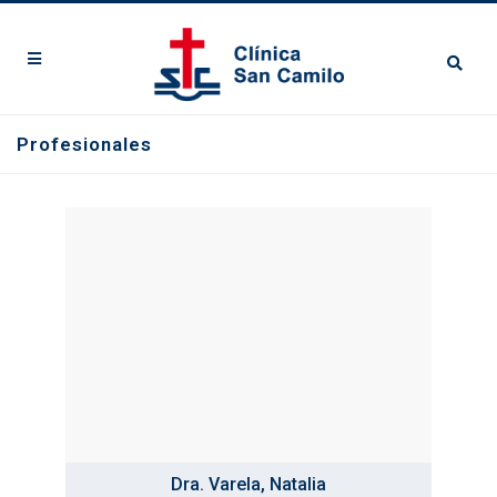
Profesionales
Dra. Varela, Natalia