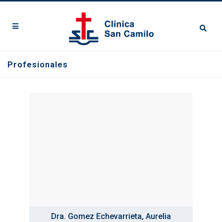
Profesionales
Dra. Gomez Echevarrieta, Aurelia