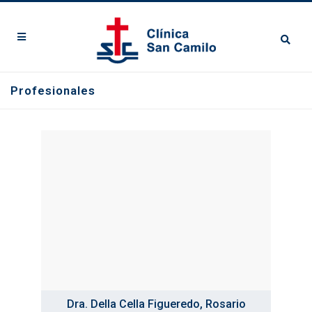
Profesionales
Dra. Della Cella Figueredo, Rosario