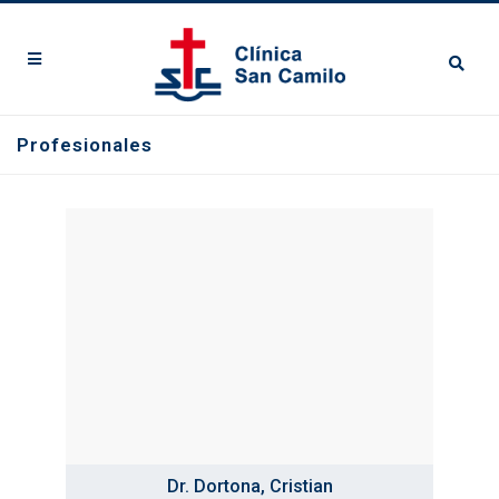
Profesionales
Dr. Dortona, Cristian