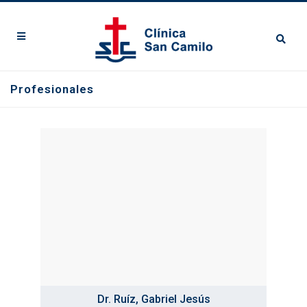
Profesionales
Dr. Ruíz, Gabriel Jesús