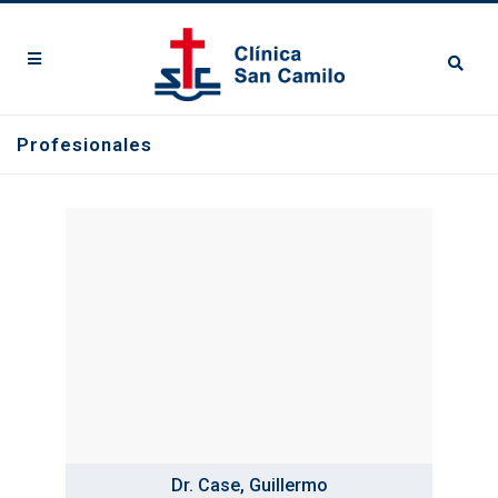
Profesionales
Dr. Case, Guillermo