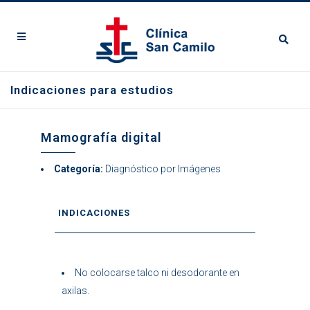
Indicaciones para estudios
Mamografía digital
Categoría:
Diagnóstico por Imágenes
INDICACIONES
No colocarse talco ni desodorante en
axilas.