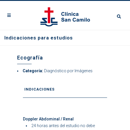
Indicaciones para estudios
Ecografía
Categoría:
Diagnóstico por Imágenes
INDICACIONES
Doppler Abdominal / Renal
24 horas antes del estudio no debe