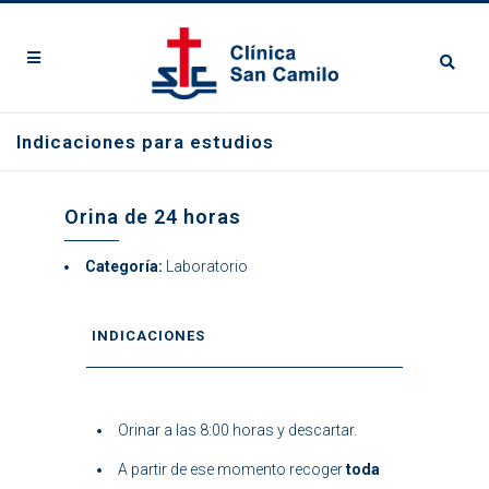
Indicaciones para estudios
Orina de 24 horas
Categoría:
Laboratorio
INDICACIONES
Orinar a las 8:00 horas y descartar.
A partir de ese momento recoger
toda