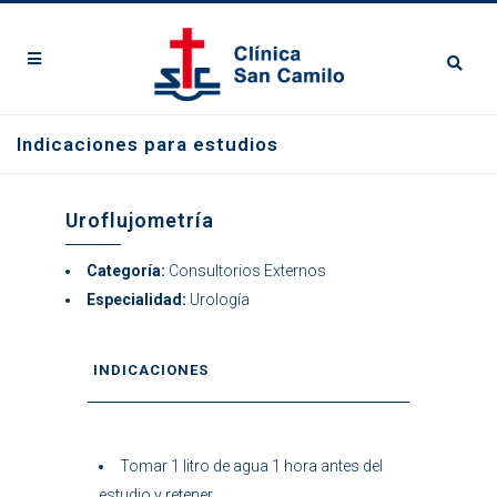
Indicaciones para estudios
Uroflujometría
Categoría:
Consultorios Externos
Especialidad:
Urología
INDICACIONES
Tomar 1 litro de agua 1 hora antes del
estudio y retener.