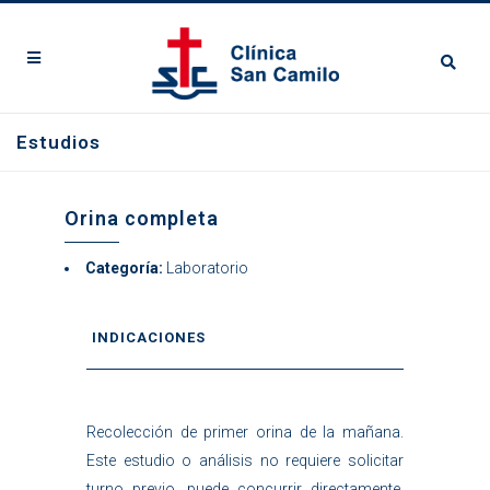
Estudios
Orina completa
Categoría:
Laboratorio
INDICACIONES
Recolección de primer orina de la mañana.
Este estudio o análisis no requiere solicitar
turno previo, puede concurrir directamente.