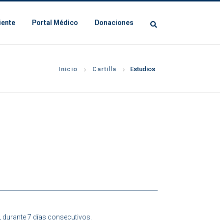
iente
Portal Médico
Donaciones
Inicio
Cartilla
Estudios
, durante 7 días consecutivos.