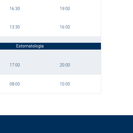
16:30
19:00
13:30
16:00
Estomatología
17:00
20:00
08:00
10:00