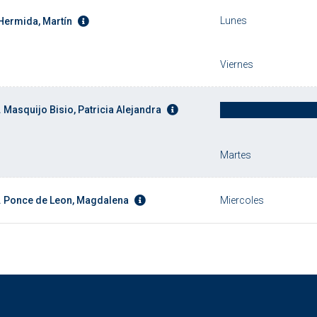
Lunes
 Hermida, Martín
Viernes
. Masquijo Bisio, Patricia Alejandra
Martes
. Ponce de Leon, Magdalena
Miercoles