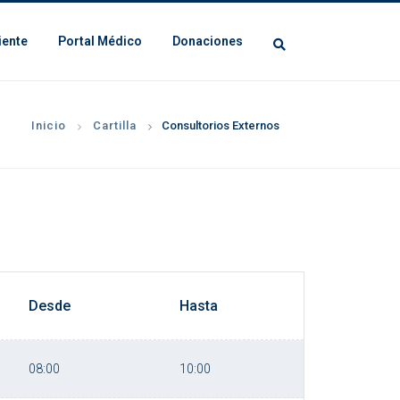
iente
Portal Médico
Donaciones
Inicio
Cartilla
Consultorios Externos
Desde
Hasta
08:00
10:00