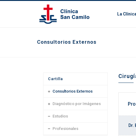
La Clínic
Consultorios Externos
Cirugí
Cartilla
Consultorios Externos
Pro
Diagnóstico por Imágenes
Estudios
Dr. 
Profesionales