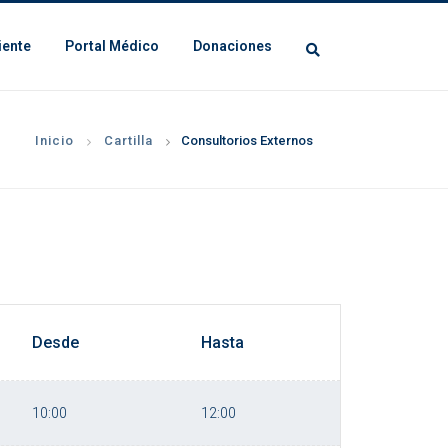
iente
Portal Médico
Donaciones
Inicio
Cartilla
Consultorios Externos
Desde
Hasta
10:00
12:00