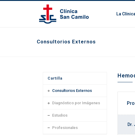
La Clínic
Consultorios Externos
Hemod
Cartilla
Consultorios Externos
Pro
Diagnóstico por Imágenes
Estudios
Dr.
Profesionales